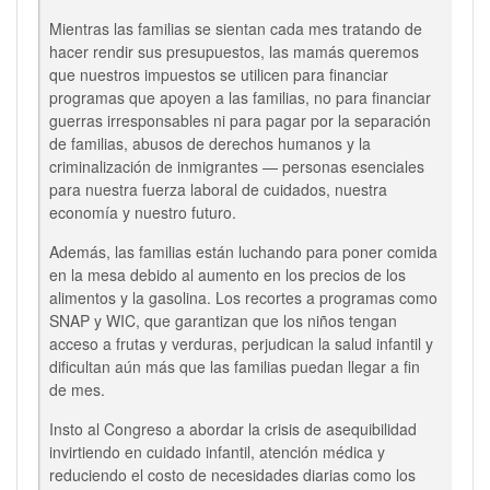
Mientras las familias se sientan cada mes tratando de
hacer rendir sus presupuestos, las mamás queremos
que nuestros impuestos se utilicen para financiar
programas que apoyen a las familias, no para financiar
guerras irresponsables ni para pagar por la separación
de familias, abusos de derechos humanos y la
criminalización de inmigrantes — personas esenciales
para nuestra fuerza laboral de cuidados, nuestra
economía y nuestro futuro.
Además, las familias están luchando para poner comida
en la mesa debido al aumento en los precios de los
alimentos y la gasolina. Los recortes a programas como
SNAP y WIC, que garantizan que los niños tengan
acceso a frutas y verduras, perjudican la salud infantil y
dificultan aún más que las familias puedan llegar a fin
de mes.
Insto al Congreso a abordar la crisis de asequibilidad
invirtiendo en cuidado infantil, atención médica y
reduciendo el costo de necesidades diarias como los