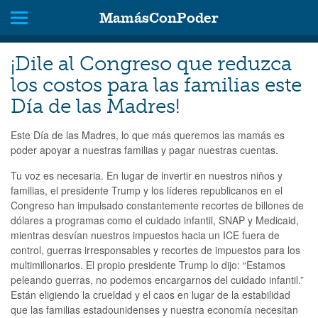
MamásConPoder
¡Dile al Congreso que reduzca
los costos para las familias este
Día de las Madres!
Este Día de las Madres, lo que más queremos las mamás es
poder apoyar a nuestras familias y pagar nuestras cuentas.
Tu voz es necesaria. En lugar de invertir en nuestros niños y
familias, el presidente Trump y los líderes republicanos en el
Congreso han impulsado constantemente recortes de billones de
dólares a programas como el cuidado infantil, SNAP y Medicaid,
mientras desvían nuestros impuestos hacia un ICE fuera de
control, guerras irresponsables y recortes de impuestos para los
multimillonarios. El propio presidente Trump lo dijo: “Estamos
peleando guerras, no podemos encargarnos del cuidado infantil.”
Están eligiendo la crueldad y el caos en lugar de la estabilidad
que las familias estadounidenses y nuestra economía necesitan