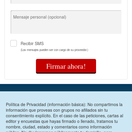
Mensaje personal (opcional)
Recibir SMS
(Los mensajes pueden ser con cargo de su proveedor.)
Firmar ahora!
Política de Privacidad (información básica): No compartimos la
información que proveas con grupos no afiliados sin tu
consentimiento explícito. En el caso de las peticiones, cartas al
editor y encuestas que hayas firmado o llenado, tratamos tu
nombre, ciudad, estado y comentarios como información