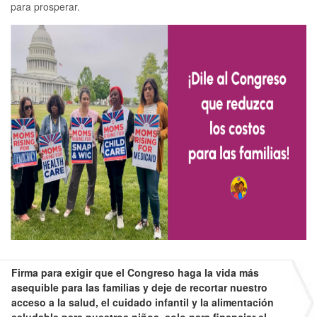
para prosperar.
Firma para exigir que el Congreso haga la vida más
asequible para las familias y deje de recortar nuestro
acceso a la salud, el cuidado infantil y la alimentación