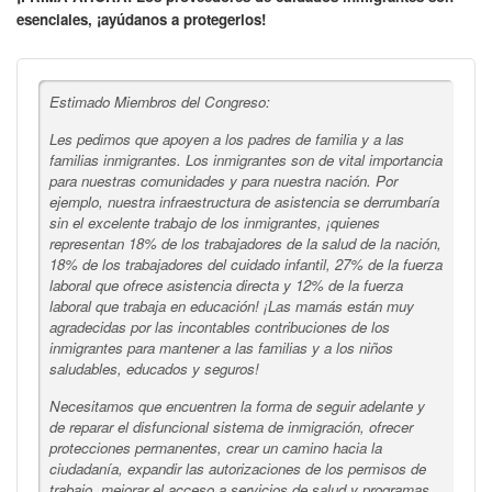
esenciales,
¡ayúdanos a protegerlos!
Estimado Miembros del Congreso:
Les pedimos que apoyen a los padres de familia y a las
familias inmigrantes. Los inmigrantes son de vital importancia
para nuestras comunidades y para nuestra nación. Por
ejemplo, nuestra infraestructura de asistencia se derrumbaría
sin el excelente trabajo de los inmigrantes, ¡quienes
representan 18% de los trabajadores de la salud de la nación,
18% de los trabajadores del cuidado infantil, 27% de la fuerza
laboral que ofrece asistencia directa y 12% de la fuerza
laboral que trabaja en educación! ¡Las mamás están muy
agradecidas por las incontables contribuciones de los
inmigrantes para mantener a las familias y a los niños
saludables, educados y seguros!
Necesitamos que encuentren la forma de seguir adelante y
de reparar el disfuncional sistema de inmigración, ofrecer
protecciones permanentes, crear un camino hacia la
ciudadanía, expandir las autorizaciones de los permisos de
trabajo, mejorar el acceso a servicios de salud y programas