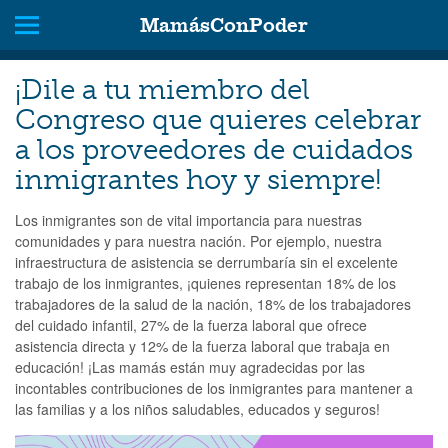
MamásConPoder
¡Dile a tu miembro del
Congreso que quieres celebrar
a los proveedores de cuidados
inmigrantes hoy y siempre!
Los inmigrantes son de vital importancia para nuestras
comunidades y para nuestra nación. Por ejemplo, nuestra
infraestructura de asistencia se derrumbaría sin el excelente
trabajo de los inmigrantes, ¡quienes representan 18% de los
trabajadores de la salud de la nación, 18% de los trabajadores
del cuidado infantil, 27% de la fuerza laboral que ofrece
asistencia directa y 12% de la fuerza laboral que trabaja en
educación! ¡Las mamás están muy agradecidas por las
incontables contribuciones de los inmigrantes para mantener a
las familias y a los niños saludables, educados y seguros!