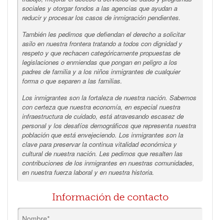
sociales y otorgar fondos a las agencias que ayudan a
reducir y procesar los casos de inmigración pendientes.
También les pedimos que defiendan el derecho a solicitar
asilo en nuestra frontera tratando a todos con dignidad y
respeto y que rechacen categóricamente propuestas de
legislaciones o enmiendas que pongan en peligro a los
padres de familia y a los niños inmigrantes de cualquier
forma o que separen a las familias.
Los inmigrantes son la fortaleza de nuestra nación. Sabemos
con certeza que nuestra economía, en especial nuestra
infraestructura de cuidado, está atravesando escasez de
personal y los desafíos demográficos que representa nuestra
población que está envejeciendo. Los inmigrantes son la
clave para preservar la continua vitalidad económica y
cultural de nuestra nación. Les pedimos que resalten las
contribuciones de los inmigrantes en nuestras comunidades,
en nuestra fuerza laboral y en nuestra historia.
Información de contacto
Nombre*