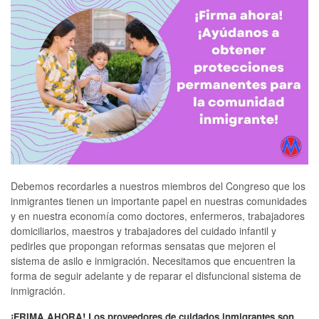
Debemos recordarles a nuestros miembros del Congreso que los
inmigrantes tienen un importante papel en nuestras comunidades
y en nuestra economía como doctores, enfermeros, trabajadores
domiciliarios, maestros y trabajadores del cuidado infantil y
pedirles que propongan reformas sensatas que mejoren el
sistema de asilo e inmigración. Necesitamos que encuentren la
forma de seguir adelante y de reparar el disfuncional sistema de
inmigración.
¡FRIMA AHORA! Los proveedores de cuidados inmigrantes son