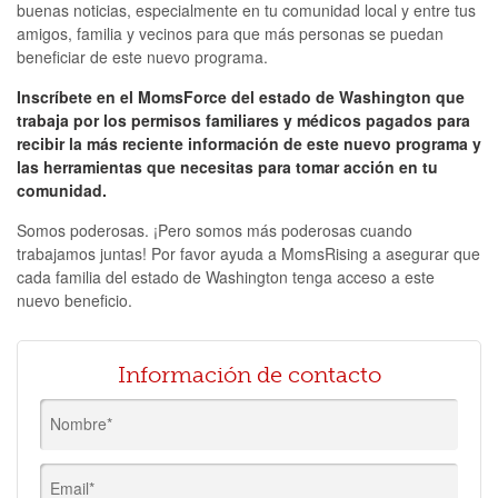
buenas noticias, especialmente en tu comunidad local y entre tus
amigos, familia y vecinos para que más personas se puedan
beneficiar de este nuevo programa.
Inscríbete en el MomsForce del estado de Washington que
trabaja por los permisos familiares y médicos pagados para
recibir la más reciente información de este nuevo programa y
las herramientas que necesitas para tomar acción en tu
comunidad.
Somos poderosas. ¡Pero somos más poderosas cuando
trabajamos juntas! Por favor ayuda a MomsRising a asegurar que
cada familia del estado de Washington tenga acceso a este
nuevo beneficio.
Información de contacto
Nombre*
Email*