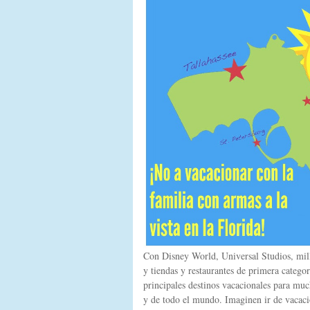
Con Disney World, Universal Studios, milla
y tiendas y restaurantes de primera categor
principales destinos vacacionales para mu
y de todo el mundo. Imaginen ir de vacacio