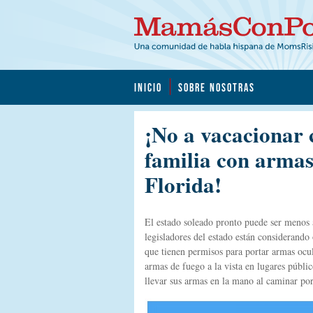
INICIO
SOBRE NOSOTRAS
¡No a vacacionar 
familia con armas 
Florida!
El estado soleado pronto puede ser menos a
legisladores del estado están considerando
que tienen permisos para portar armas ocul
armas de fuego a la vista en lugares públi
llevar sus armas en la mano al caminar por 