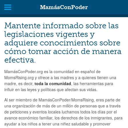
MamásConPoder
Mantente informado sobre las
legislaciones vigentes y
adquiere conocimientos sobre
cómo tomar acción de manera
efectiva.
MamásConPoder.org es la comunidad en español de
MomsRising.org y ofrece a las madres y a quienes tienen una
madre, es decir,
toda la comunidad
, las herramientas para
influir en las leyes y políticas que afectan sus vidas.
Al ser miembro de MamásConPoder/MomsRising, eres parte de
una organización de más de un millón de personas que a través
de peticiones y eventos locales luchamos todos los días por el
avance económico familiar, los derechos de los inmigrantes, para
ayudar a los niños a tener una niñez saludable y promover